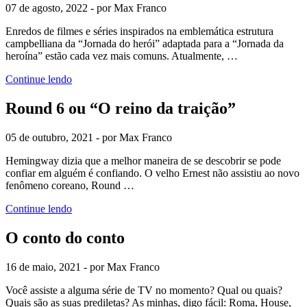
07 de agosto, 2022 - por Max Franco
Enredos de filmes e séries inspirados na emblemática estrutura
campbelliana da “Jornada do herói” adaptada para a “Jornada da
heroína” estão cada vez mais comuns. Atualmente, …
Continue lendo
Round 6 ou “O reino da traição”
05 de outubro, 2021 - por Max Franco
Hemingway dizia que a melhor maneira de se descobrir se pode
confiar em alguém é confiando. O velho Ernest não assistiu ao novo
fenômeno coreano, Round …
Continue lendo
O conto do conto
16 de maio, 2021 - por Max Franco
Você assiste a alguma série de TV no momento? Qual ou quais?
Quais são as suas prediletas? As minhas, digo fácil: Roma, House,