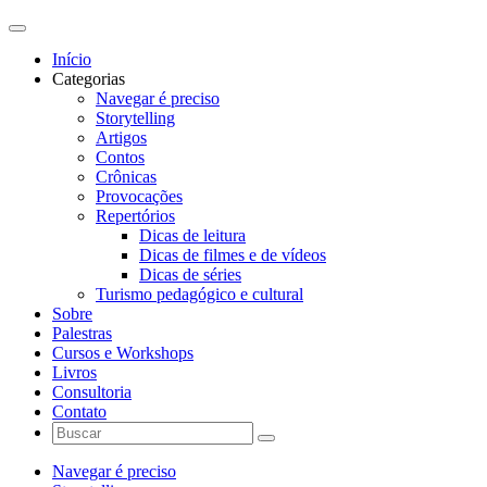
Início
Categorias
Navegar é preciso
Storytelling
Artigos
Contos
Crônicas
Provocações
Repertórios
Dicas de leitura
Dicas de filmes e de vídeos
Dicas de séries
Turismo pedagógico e cultural
Sobre
Palestras
Cursos e Workshops
Livros
Consultoria
Contato
Navegar é preciso