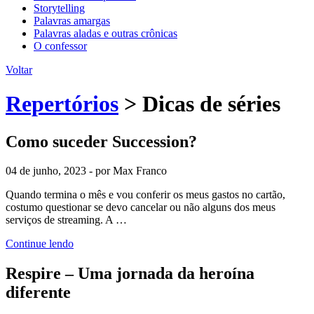
Storytelling
Palavras amargas
Palavras aladas e outras crônicas
O confessor
Voltar
Repertórios
>
Dicas de séries
Como suceder Succession?
04 de junho, 2023 - por Max Franco
Quando termina o mês e vou conferir os meus gastos no cartão,
costumo questionar se devo cancelar ou não alguns dos meus
serviços de streaming. A …
Continue lendo
Respire – Uma jornada da heroína
diferente