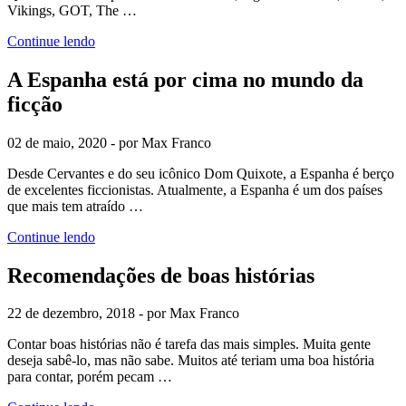
Vikings, GOT, The …
Continue lendo
A Espanha está por cima no mundo da
ficção
02 de maio, 2020 - por Max Franco
Desde Cervantes e do seu icônico Dom Quixote, a Espanha é berço
de excelentes ficcionistas. Atualmente, a Espanha é um dos países
que mais tem atraído …
Continue lendo
Recomendações de boas histórias
22 de dezembro, 2018 - por Max Franco
Contar boas histórias não é tarefa das mais simples. Muita gente
deseja sabê-lo, mas não sabe. Muitos até teriam uma boa história
para contar, porém pecam …